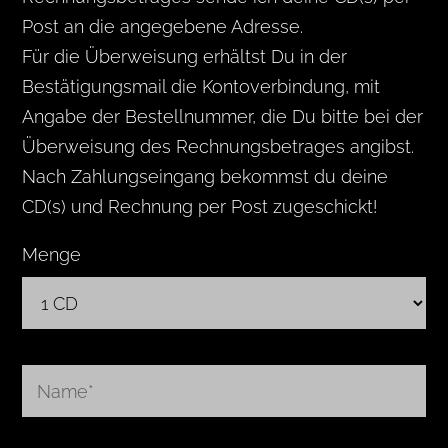
Post an die angegebene Adresse.
Für die Überweisung erhältst Du in der
Bestätigungsmail die Kontoverbindung, mit
Angabe der Bestellnummer, die Du bitte bei der
Überweisung des Rechnungsbetrages angibst.
Nach Zahlungseingang bekommst du deine
CD(s) und Rechnung per Post zugeschickt!
Menge