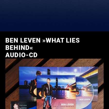
BEN LEVEN »WHAT LIES
BEHIND«
AUDIO-CD